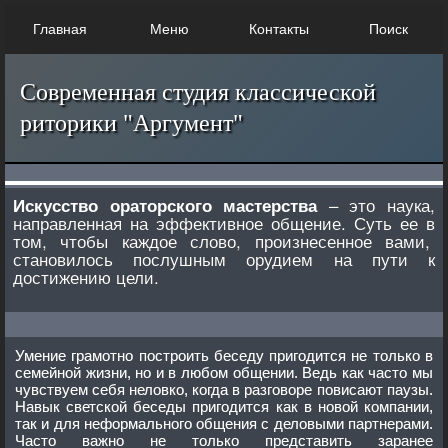
Главная
Меню
Контакты
Поиск
Современная студия классической
риторики "Аргумент"
– это наука,
Искусство ораторского мастерства
направленная на эффективное общение. Суть ее в
том, чтобы каждое слово, произнесенное вами,
становилось послушным орудием на пути к
достижению цели.
Умение грамотно построить беседу пригодится не только в
семейной жизни, но и в любом общении. Ведь как часто мы
чувствуем себя неловко, когда в разговоре повисают паузы.
Навык светской беседы пригодится как в новой компании,
так и для неформального общения с деловыми партнерами.
Часто важно не только представить заранее