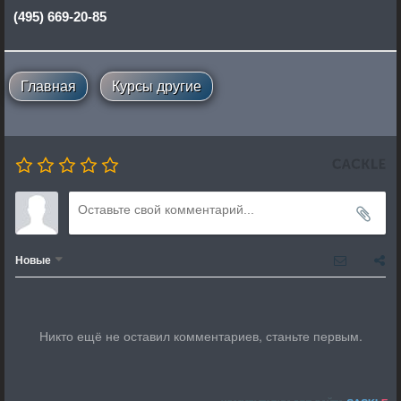
(495) 669-20-85
Главная
Курсы другие
Новые
Никто ещё не оставил комментариев, станьте первым.