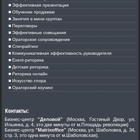
Эффективная презентация
Обучение продажам
Занятия в мини-группах
Переговоры
Эффективные совещания
Ораторское сопровождение
Спичрайтинг
Коммуникативная эффективность руководителя
Event-риторика
Детская риторика
Риторика онлайн
Искусство спора
Ораторский коучинг
Контакты:
Бизнес-центр
“Деловой”
(Москва, Гостиный Двор, ул.
Ильинка, д. 4, это две минуты от м.Площадь революции)
Бизнес-центр
“Matrixoffice”
(Москва, ул. Шаболовка, д. 34,
стр. 3, это одна минута от м.Шаболовская).