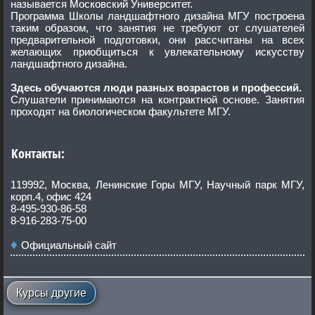
называется Московский Университет.
Программа Школы ландшафтного дизайна МГУ построена
таким образом, что занятия не требуют от слушателей
предварительной подготовки, они рассчитаны на всех
желающих приобщиться к увлекательному искусству
ландшафтного дизайна.
Здесь обучаются люди разных возрастов и профессий.
Слушатели принимаются на контрактной основе. Занятия
проходят на биологическом факультете МГУ.
Контакты:
119992, Москва, Ленинские Горы МГУ, Научный парк МГУ,
корп.4, офис 424
8-495-930-86-58
8-916-283-75-00
Официальный сайт
Курсы другие