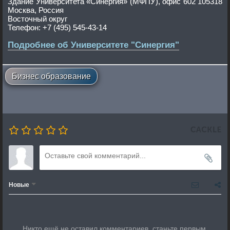
Здание Университета «Синергия» (МФПУ), офис 602 105318
Москва, Россия
Восточный округ
Телефон: +7 (495) 545-43-14
Подробнее об Университете "Синергия"
Бизнес образование
Новые
Никто ещё не оставил комментариев, станьте первым.