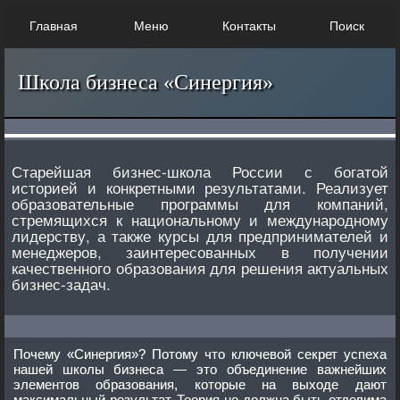
Главная
Меню
Контакты
Поиск
Школа бизнеса «Синергия»
Старейшая бизнес-школа России с богатой
историей и конкретными результатами. Реализует
образовательные программы для компаний,
стремящихся к национальному и международному
лидерству, а также курсы для предпринимателей и
менеджеров, заинтересованных в получении
качественного образования для решения актуальных
бизнес-задач.
Почему «Синергия»? Потому что ключевой секрет успеха
нашей школы бизнеса — это объединение важнейших
элементов образования, которые на выходе дают
максимальный результат. Теория не должна быть отделима