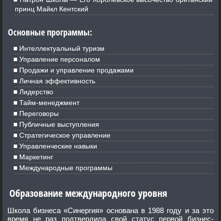
принц Майкл Кентский
Основные программы:
Интеллектуальный туризм
Управление персоналом
Продажи и управление продажами
Личная эффективность
Лидерство
Тайм-менеджмент
Переговоры
Публичные выступления
Стратегическое управление
Управленческие навыки
Маркетинг
Международные программы
Образование международного уровня
Школа бизнеса «Синергия» основана в 1988 году и за это
время не раз подтвердила свой статус первой бизнес-