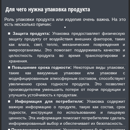
Для чего нужна упаковка продукта
Роль упаковки продукта или изделия очень важна. На это
есть несколько причин:
Защита продукта:
Упаковка предоставляет физическую
защиту продукту от воздействия внешних факторов, таких
как влага, свет, тепло, механические повреждения и
микроорганизмы. Это помогает поддерживать качество и
целостность продукта во время транспортировки и
хранения.
Повышение срока годности:
Некоторые виды упаковки,
такие как вакуумные упаковки или упаковки с
модифицированным атмосферным составом, способствуют
увеличению срока годности продукта. Это позволяет
производителям уменьшить потери от порчи продукции и
улучшить устойчивость к продуктам.
Информация для потребителя:
Упаковка содержит
важную информацию о продукте, такую как состав, срок
годности, инструкции по использованию и пищевую
ценность. Эта информация помогает потребителям сделать
информированный выбор и обеспечивает их безопасность.
Привлечение внимания:
Упаковка может быть средством