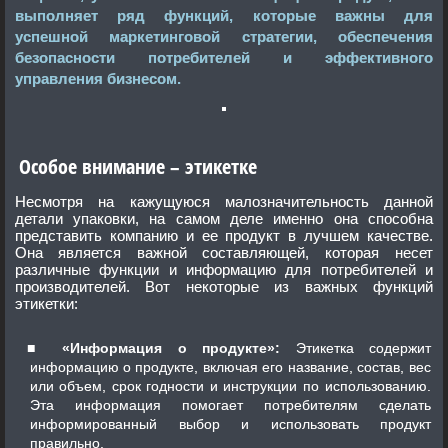
выполняет ряд функций, которые важны для
успешной маркетинговой стратегии, обеспечения
безопасности потребителей и эффективного
управления бизнесом.
Особое внимание – этикетке
Несмотря на кажущуюся малозначительность данной
детали упаковки, на самом деле именно она способна
представить компанию и ее продукт в лучшем качестве.
Она является важной составляющей, которая несет
различные функции и информацию для потребителей и
производителей. Вот некоторые из важных функций
этикетки:
«Информация о продукте»:
Этикетка содержит
информацию о продукте, включая его название, состав, вес
или объем, срок годности и инструкции по использованию.
Эта информация помогает потребителям сделать
информированный выбор и использовать продукт
правильно.