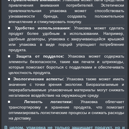
привлечения внимания потребителей. Эстетически
привлекательная упаковка может способствовать
узнаваемости бренда, создавать положительное
впечатление и стимулировать покупку.
Удобство использования:
Упаковка может сделать
продукт более удобным в использовании. Например,
удобные дозаторы, упаковка с закручивающейся крышкой
или упаковка в виде порций упрощают потребление
продукта.
Защита от подделок:
Упаковка может содержать
элементы безопасности, такие как печати и штрихкоды,
которые помогают бороться с подделками и обеспечивать
целостность продукта.
Экологические аспекты:
Упаковка также может иметь
значение с точки зрения экологии. Биоразлагаемые и
перерабатываемые упаковочные материалы могут снижать
негативное воздействие на окружающую среду.
Легкость логистики:
Упаковка облегчает
транспортировку и хранение продукта, что помогает
оптимизировать логистические процессы и снижать расходы
на доставку.
В целом, упаковка не только защищает продукт, но и