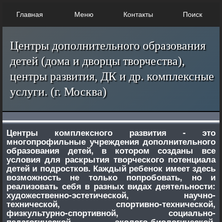
Главная
Меню
Контакты
Поиск
Центры дополнительного образования
детей (дома и дворцы творчества),
центры развития, ДК и др. комплексные
услуги. (г. Москва)
Центры комплексного развития - это
многопрофильные учреждения дополнительного
образования детей, в котором созданы все
условия для раскрытия творческого потенциала
детей и подростков.
Каждый ребенок имеет здесь
возможность не только попробовать, но и
реализовать себя в разных видах деятельности:
художественно-эстетической, научно-
технической, спортивно-технической,
физкультурно-спортивной, социально-
педагогической, эколого-биологической,