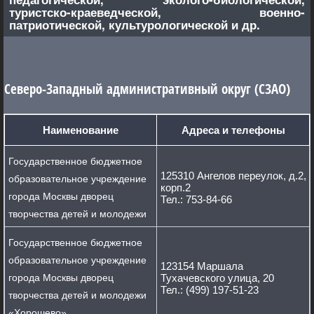
туристско-краеведческой, военно-
патриотической, культурологической и др.
Северо-Западный административный округ (СЗАО)
Наименование
Адреса и телефоны
Государственное бюджетное
125310 Ангелов переулок, д.2,
образовательное учреждение
корп.2
города Москвы дворец
Тел.: 753-84-66
творчества детей и молодежи
Государственное бюджетное
образовательное учреждение
123154 Маршала
города Москвы дворец
Тухачевского улица, 20
Тел.: (499) 197-51-23
творчества детей и молодежи
«Хорошево»