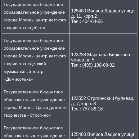
Государственное бюджетное
125480 Вилиса Лациса улица,
образовательное учреждение
д. 11, корп.2
города Москвы центр детского
Тел.: 494-64-56
творчества «Дебют»
Государственное бюджетное
образовательное учреждение
123298 Маршала Бирюзова
города Москвы центр детского
улица, д. 5
творчества «Детский
Тел.: (499) 198-09-92
музыкальный театр
«Домисолька»
Государственное бюджетное
123592 Строгинский бульвар,
образовательное учреждение
д. 7, корп. 3
города Москвы Центр детского
Тел.: 757-88-16
творчества «Строгино»
Государственное бюджетное
125480 Вилиса Лациса улица,
образовательное учреждение