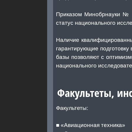
Приказом Минобрнауки № 3
статус национального иссле
Наличие квалифицированны
гарантирующие подготовку 
базы позволяют с оптимизм
национального исследовате
Факультеты, ин
Факультеты:
■ «Авиационная техника»