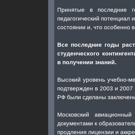
Принятые в последние г
педагогический потенциал 
состоянии и, что особенно 
Все последние годы раст
студенческого континген
в получении знаний.
Высокий уровень учебно-ме
подтвержден в 2003 и 2007
РФ были сделаны заключени
Московский авиационный
документами к образовател
продления лицензии и аккре