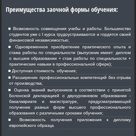
Преимущества заочной формы обучения:
Возможность совмещения учебы и работы. Большинство
студентов уже с I курса трудоустраиваются и гордятся своей
финансовой независимостью;
Одновременное приобретение практического опыта и
стажа работы по специальности (выпускник имеет: диплом
о высшем образовании + стаж работы по специальности +
практические навыки в профессиональной сфере);
Доступная стоимость обучения;
Расширение профессиональных компетенций без отрыва
от производства;
Оценка знаний выпускников в соответствии с принятой
Болонской декларацией о двухуровневом образовании -
бакалавриате и магистратуре, предусматривающей
получение разных форм высшего профессионального
образования с различными сроками обучения;
Возможность получения приложения к диплому
европейского образца.