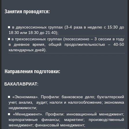
Занятия проводятся:
в двухсессионных группах (3-4 раза в неделю с 15:30 до
18:30 или 18:30 до 21:40);
в трехсессионных группах (посессионно – 3 сессии в году
в дневное время, общей продолжительностью – 40-50
календарных дней).
Направления подготовки:
БАКАЛАВРИАТ
:
«Экономика». Профили: банковское дело; бухгалтерский
учет, анализ, аудит; налоги и налогообложение; экономика
недвижимости;
«Менеджмент». Профили: инновационный менеджмент;
корпоративные финансы; маркетинг; производственный
менеджмент; финансовый менеджмент;