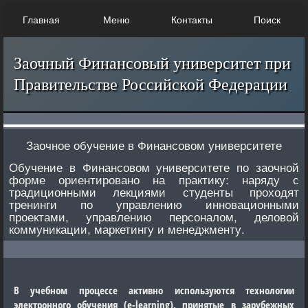
Главная
Меню
Контакты
Поиск
Заочный Финансовый университет при
Правительстве Российской Федерации
Заочное обучение в Финансовом университете
Обучение в Финансовом университете по заочной
форме ориентировано на практику: наряду с
традиционными лекциями студенты проходят
тренинги по управлению инновационными
проектами, управлению персоналом, деловой
коммуникации, маркетингу и менеджменту.
В учебном процессе активно используются технологии
электронного обучения (e-learning), принятые в зарубежных