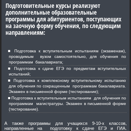
Подготовительные курсы реализуют
дополнительные образовательные
программы для абитуриентов, поступающих
на заочную форму обучения, по следующим
направлениям:
Подготовка к вступительным испытаниям (экзаменам),
проводимым вузом самостоятельно, для обучения по
программам бакалавриата;
Подготовка к сдаче ЕГЭ по предметам вступительных
испытаний;
Подготовка к комплексному вступительному испытанию
для обучения по сокращенным программам бакалавриата.
Экзамен в письменной форме (тестирование);
Подготовка к вступительным испытаниям для обучения по
программам магистратуры. Экзамен в письменной форме
(тестирование).
А также программы для учащихся 9-10-х классов,
направленные на подготовку к сдаче ЕГЭ и ГИА.