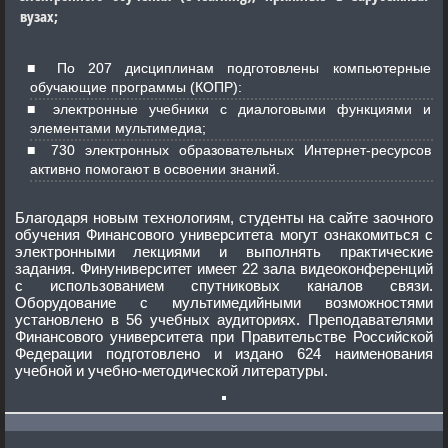
вузах;
По 207 дисциплинам подготовлены компьютерные
обучающие программы (КОПР):
электронные учебники с диалоговыми функциями и
элементами мультимедиа;
730 электронных образовательных Интернет-ресурсов
активно помогают в освоении знаний.
Благодаря новым технологиям, студенты на сайте заочного
обучения Финансового университета могут ознакомиться с
электронными лекциями и выполнять практические
задания. Финуниверситет имеет 22 зала видеоконференций
с использованием спутниковых каналов связи.
Оборудование с мультимедийными возможностями
установлено в 56 учебных аудиториях. Преподавателями
Финансового университета при Правительстве Российской
Федерации подготовлено и издано 624 наименования
учебной и учебно-методической литературы.