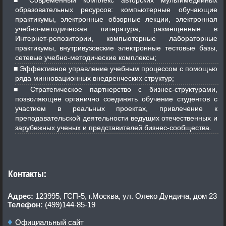
Современный комплекс авторских мультимедийных
образовательных ресурсов: компьютерные обучающие
практикумы, электронные обзорные лекции, электронная
учебно-методическая литература, размещенные в
Интернет-репозитории, компьютерные лабораторные
практикумы, внутривузовские электронные тестовые базы,
сетевые учебно-методические комплексы;
Эффективное управление учебным процессом с помощью
ряда минновационных внедренческих структур;
Стратегическое партнерство с бизнес-структурами,
позволяющее органично соединять обучение студентов с
участием в реальных проектах, привлечение к
преподавательской деятельности ведущих отечественных и
зарубежных ученых и представителей бизнес-сообщества.
Контакты:
Адрес:
123995, ГСП-5, г.Москва, ул. Олеко Дундича, дом 23
Телефон:
(499)144-85-19
Официальный сайт