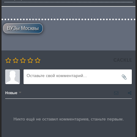
ВУЗы Москвы
Новые
Никто ещё не оставил комментариев, станьте первым.