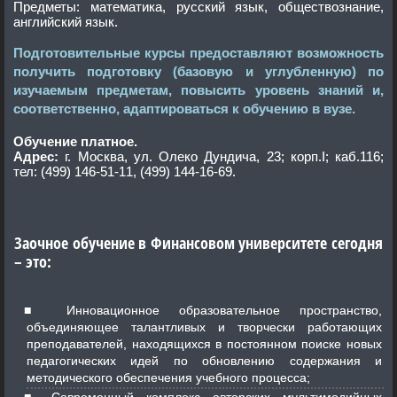
Предметы: математика, русский язык, обществознание,
английский язык.
Подготовительные курсы предоставляют возможность
получить подготовку (базовую и углубленную) по
изучаемым предметам, повысить уровень знаний и,
соответственно, адаптироваться к обучению в вузе.
Обучение платное.
Адрес:
г. Москва, ул. Олеко Дундича, 23; корп.I; каб.116;
тел: (499) 146-51-11, (499) 144-16-69.
Заочное обучение в Финансовом университете сегодня
– это:
Инновационное образовательное пространство,
объединяющее талантливых и творчески работающих
преподавателей, находящихся в постоянном поиске новых
педагогических идей по обновлению содержания и
методического обеспечения учебного процесса;