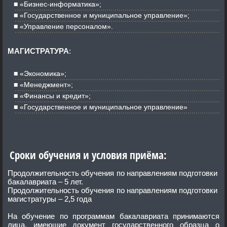
«Бизнес-информатика»;
«Государственное и муниципальное управление»;
«Управление персоналом».
МАГИСТРАТУРА
:
«Экономика»;
«Менеджмент»;
«Финансы и кредит»;
«Государственное и муниципальное управление»
Сроки обучения и условия приёма:
Продолжительность обучения по направлениям подготовки
бакалавриата – 5 лет.
Продолжительность обучения по направлениям подготовки
магистратуры – 2,5 года
На обучение по программам бакалавриата принимаются
лица, имеющие документ государственного образца о