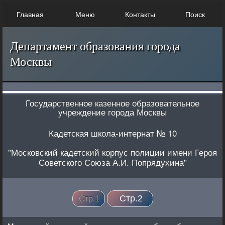
Главная
Меню
Контакты
Поиск
Департамент образования города
Москвы
Государственное казенное образовательное
учреждение города Москвы
Кадетская школа-интернат № 10
"Московский кадетский корпус полиции имени Героя
Советского Союза А.И. Попрядухина"
Стр.2
Стр.1