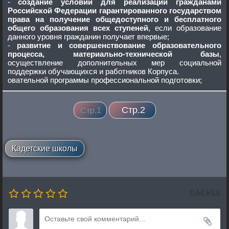
-
создание условий для реализации гражданами
Российской Федерации гарантированного государством
права на получение общедоступного и бесплатного
общего образования всех ступеней
, если образование
данного уровня гражданин получает впервые;
-
развитие и совершенствование образовательного
процесса, материально-технической базы
,
осуществление дополнительных мер социальной
поддержки обучающихся и работников Корпуса.
овательной программы профессиональной подготовки;
Стр.2
Стр.1
Кадетские школы