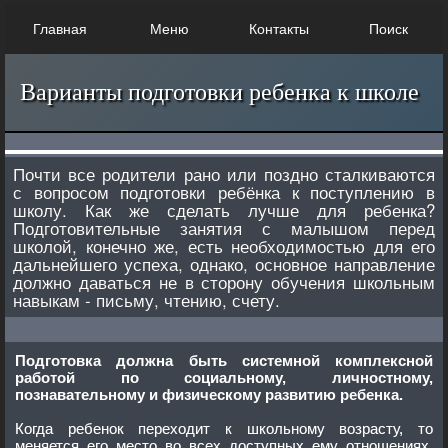
Главная
Меню
Контакты
Поиск
Варианты подготовки ребенка к школе
Почти все родители рано или поздно сталкиваются
с вопросом подготовки ребёнка к поступлению в
школу. Как же сделать лучше для ребенка?
Подготовительные занятия с малышом перед
школой, конечно же, есть необходимостью для его
дальнейшего успеха, однако, основное направление
должно даваться не в сторону обучения школьным
навыкам - письму, чтению, счету.
Подготовка должна быть системной комплексной
работой по социальному, личностному,
познавательному и физическому развитию ребенка.
Когда ребенок переходит к школьному возрасту, то
меняется его место во всех доступных ему отношениях,