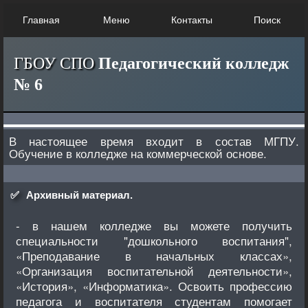
Главная
Меню
Контакты
Поиск
ГБОУ СПО
Педагогический колледж
№ 6
В настоящее время входит в состав МГПУ.
Обучение в колледже на коммерческой основе.
✅
Архивный материал.
- в нашем колледже вы можете получить
специальности "дошкольного воспитания",
«Преподавание в начальных классах»,
«Организация воспитательной деятельности»,
«История», «Информатика». Освоить профессию
педагога и воспитателя студентам помогает