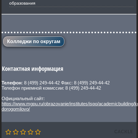
образования
Колледжи по округам
Контактная информация
Телефон
: 8 (499) 249-44-42 Факс: 8 (499) 249-44-42
Телефон приемной комиссии: 8 (499) 249-44-42
Официальеый сайт:
https://www.mgpu.ru/obrazovanie/institutes/ispo/academicbuilding/k
dorogomilovo/