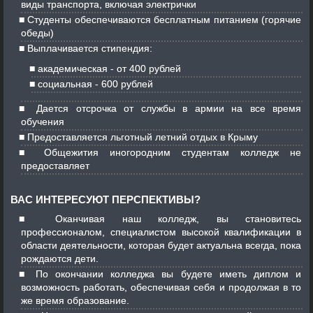
виды транспорта, включая электрички
Студенты обеспечиваются бесплатным питанием (горячие
обеды)
Выплачивается стипендия:
академическая - от 400 рублей
социальная - 600 рублей
Дается отсрочка от службы в армии на все время
обучения
Предоставляется льготный летний отдых в Крыму
Общежития иногородним студентам колледж не
предоставляет
ВАС ИНТЕРЕСУЮТ ПЕРСПЕКТИВЫ?
Оканчивая наш колледж, вы становитесь
профессионалом, специалистом высокой квалификации в
области деятельности, которая будет актуальна всегда, пока
рождаются дети.
По окончании колледжа вы будете иметь диплом и
возможность работать, обеспечивая себя и продолжая в то
же время образование.