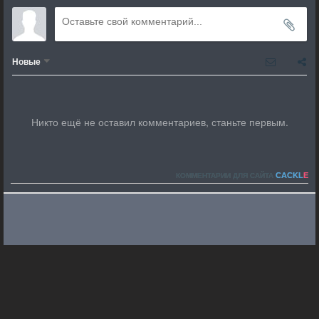
Новые
Никто ещё не оставил комментариев, станьте первым.
CACKL
E
КОММЕНТАРИИ ДЛЯ САЙТА