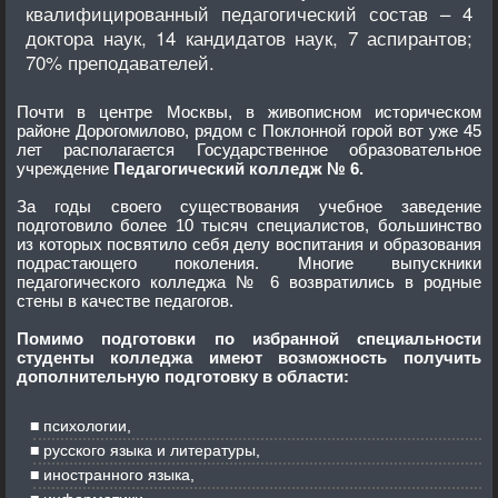
квалифицированный педагогический состав – 4
доктора наук, 14 кандидатов наук, 7 аспирантов;
70% преподавателей.
Почти в центре Москвы, в живописном историческом
районе Дорогомилово, рядом с Поклонной горой вот уже 45
лет располагается Государственное образовательное
учреждение
Педагогический колледж № 6.
За годы своего существования учебное заведение
подготовило более 10 тысяч специалистов, большинство
из которых посвятило себя делу воспитания и образования
подрастающего поколения. Многие выпускники
педагогического колледжа № 6 возвратились в родные
стены в качестве педагогов.
Помимо подготовки по избранной специальности
студенты колледжа имеют возможность получить
дополнительную подготовку в области:
психологии,
русского языка и литературы,
иностранного языка,