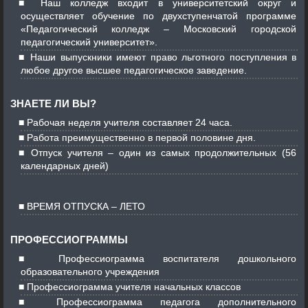
Наш колледж входит в университетский округ и
осуществляет обучение по двухступенчатой программе
«Педагогический колледж – Московский городской
педагогический университет».
Наши выпускники имеют право льготного поступления в
любое другое высшее педагогическое заведение.
ЗНАЕТЕ ЛИ ВЫ?
Рабочая неделя учителя составляет 24 часа.
Работа преимущественно в первой половине дня.
Отпуск учителя – один из самых продолжительных (56
календарных дней)
ВРЕМЯ ОТПУСКА – ЛЕТО
ПРОФЕССИОГРАММЫ
Профессиограмма воспитателя дошкольного
образовательного учреждения
Профессиограмма учителя начальных классов
Профессиограмма педагога дополнительного