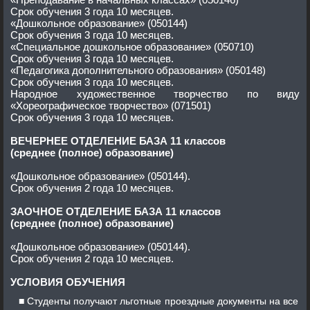
Срок обучения 3 года 10 месяцев.
«Дошкольное образование» (050144)
Срок обучения 3 года 10 месяцев.
«Специальное дошкольное образование» (050710)
Срок обучения 3 года 10 месяцев.
«Педагогика дополнительного образования» (050148)
Срок обучения 3 года 10 месяцев.
Народное художественное творчество по виду
«Хореографическое творчество» (071501)
Срок обучения 3 года 10 месяцев.
ВЕЧЕРНЕЕ ОТДЕЛЕНИЕ БАЗА 11 классов
(среднее (полное) образование)
«Дошкольное образование» (050144).
Срок обучения 2 года 10 месяцев.
ЗАОЧНОЕ ОТДЕЛЕНИЕ БАЗА 11 классов
(среднее (полное) образование)
«Дошкольное образование» (050144).
Срок обучения 2 года 10 месяцев.
УСЛОВИЯ ОБУЧЕНИЯ
Студенты получают льготные проездные документы на все