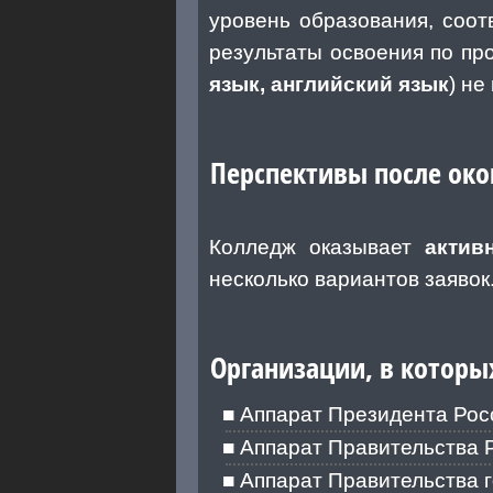
уровень образования, соот
результаты освоения по п
язык, английский язык
) не
Перспективы после ок
Колледж оказывает
актив
несколько вариантов заявок
Организации, в которы
Аппарат Президента Рос
Аппарат Правительства 
Аппарат Правительства 