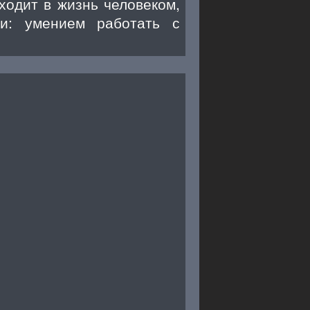
ходит в жизнь человеком,
и: умением работать с