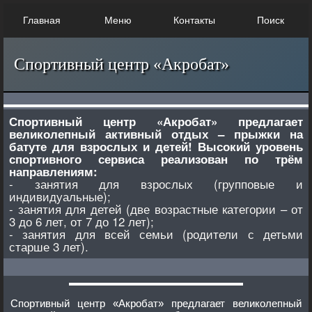
Главная
Меню
Контакты
Поиск
Спортивный центр «Акробат»
Спортивный центр «Акробат» предлагает
великолепный активный отдых – прыжки на
батуте для взрослых и детей! Высокий уровень
спортивного сервиса реализован по трём
направлениям:
- занятия для взрослых (групповые и
индивидуальные);
- занятия для детей (две возрастные категории – от
3 до 6 лет, от 7 до 12 лет);
- занятия для всей семьи (родители с детьми
старше 3 лет).
Спортивный центр «Акробат» предлагает великолепный