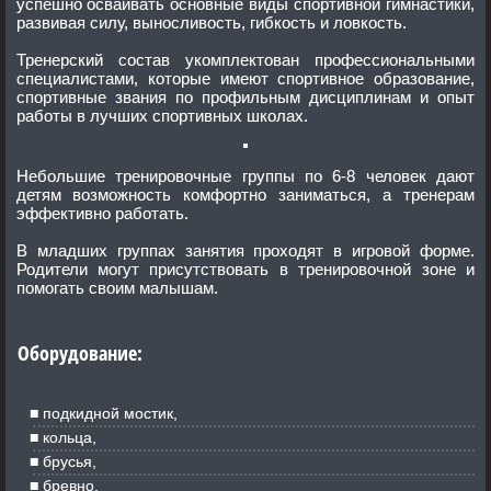
успешно осваивать основные виды спортивной гимнастики,
развивая силу, выносливость, гибкость и ловкость.
Тренерский состав укомплектован профессиональными
специалистами, которые имеют спортивное образование,
спортивные звания по профильным дисциплинам и опыт
работы в лучших спортивных школах.
Небольшие тренировочные группы по 6-8 человек дают
детям возможность комфортно заниматься, а тренерам
эффективно работать.
В младших группах занятия проходят в игровой форме.
Родители могут присутствовать в тренировочной зоне и
помогать своим малышам.
Оборудование:
подкидной мостик,
кольца,
брусья,
бревно,