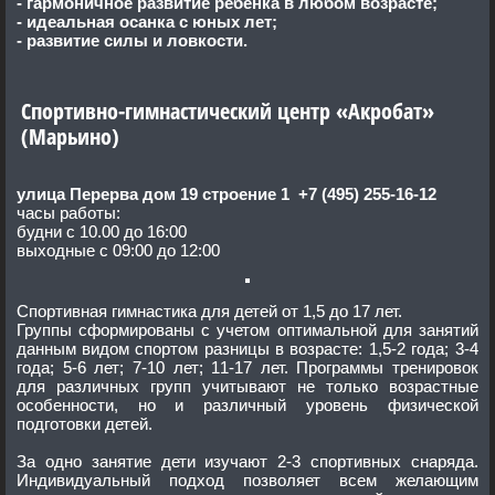
- гармоничное развитие ребенка в любом возрасте;
- идеальная осанка с юных лет;
- развитие силы и ловкости.
Спортивно-гимнастический центр «Акробат»
(Марьино)
улица Перерва дом 19 строение 1 +7 (495) 255-16-12
часы работы:
будни с 10.00 до 16:00
выходные с 09:00 до 12:00
Спортивная гимнастика для детей от 1,5 до 17 лет.
Группы сформированы с учетом оптимальной для занятий
данным видом спортом разницы в возрасте: 1,5-2 года; 3-4
года; 5-6 лет; 7-10 лет; 11-17 лет. Программы тренировок
для различных групп учитывают не только возрастные
особенности, но и различный уровень физической
подготовки детей.
За одно занятие дети изучают 2-3 спортивных снаряда.
Индивидуальный подход позволяет всем желающим