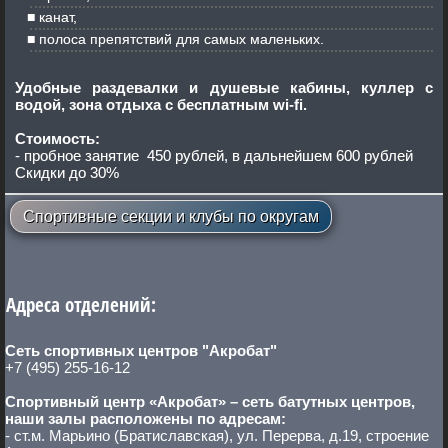
канат,
полоса препятствий для самых маленьких.
Удобные раздевалки и душевые кабины, куллер с
водой, зона отдыха с бесплатным wi-fi.
Стоимость:
- пробное занятие 450 рублей, в дальнейшем 600 рублей
Скидки до 30%
Спортивные секции и клубы по округам
Адреса отделений:
Сеть спортивных центров "Акробат"
+7 (495) 255-16-12
Спортивный центр «Акробат» – сеть батутных центров,
наши залы расположены по адресам:
- ст.м. Марьино (Братиславская), ул. Перерва, д.19, строение