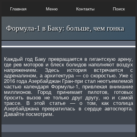
Главная
Меню
Контакты
Поиск
Формула-1 в Баку: больше, чем гонка
Каждый год Баку превращается в гигантскую арену,
где рев моторов и блеск болидов наполняют воздух
напряжением. Здесь история встречается с
адреналином, а архитектура — со скоростью. Уже с
2016 года Азербайджан Гран-при стал неотъемлемой
частью календаря Формулы-1, привлекая внимание
миллионов. Город принимает пилотов, готовых
бросить вызов не только друг другу, но и самой
трассе. В этой статье — о том, как столица
Азербайджана превратилась в сердце автоспорта.
Давайте посмотрим.