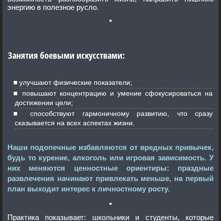
энергию в полезное русло.
Занятия боевыми искусствами:
улучшают физические показатели;
повышают концентрацию и умение сфокусироваться на
достижении цели;
способствуют гармоничному развитию, что сразу
сказывается на всех аспектах жизни.
Наши подопечные избавляются от вредных привычек,
будь то курение, алкоголь или игровая зависимость. У
них меняются ценностные ориентиры: праздные
развлечения начинают привлекать меньше, на первый
план выходит интерес к личностному росту.
Практика показывает: школьники и студенты, которые