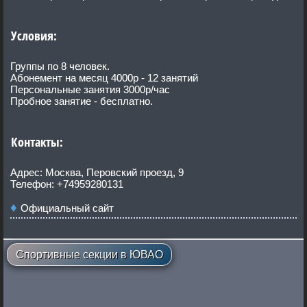
Условия:
Группы по 8 человек.
Абонемент на месяц 4000р - 12 занятий
Персональные занятия 3000р/час
Пробное занятие - бесплатно.
Контакты:
Адрес: Москва, Перовский проезд, 9
Телефон: +74959280131
Официальный сайт
Спортивные секции в ЮВАО