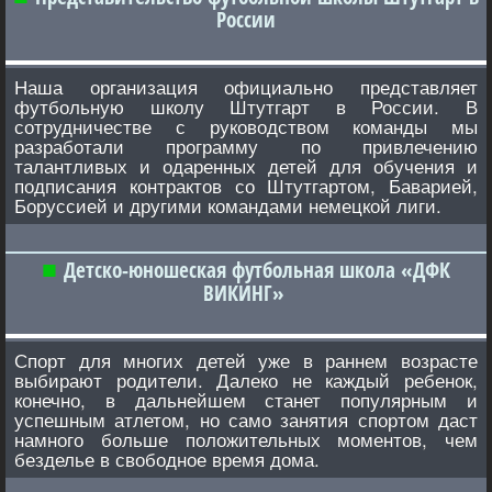
России
Наша организация официально представляет
футбольную школу Штутгарт в России. В
сотрудничестве с руководством команды мы
разработали программу по привлечению
талантливых и одаренных детей для обучения и
подписания контрактов со Штутгартом, Баварией,
Боруссией и другими командами немецкой лиги.
Детско-юношеская футбольная школа «ДФК
ВИКИНГ»
Спорт для многих детей уже в раннем возрасте
выбирают родители. Далеко не каждый ребенок,
конечно, в дальнейшем станет популярным и
успешным атлетом, но само занятия спортом даст
намного больше положительных моментов, чем
безделье в свободное время дома.