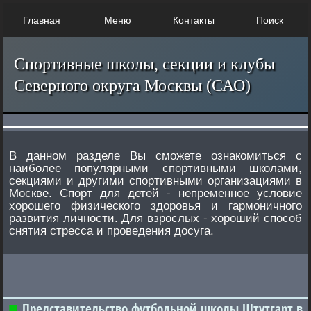
Главная
Меню
Контакты
Поиск
Спортивные школы, секции и клубы
Северного округа Москвы (САО)
В данном разделе Вы сможете ознакомиться с
наиболее популярными спортивными школами,
секциями и другими спортивными организациями в
Москве. Спорт для детей - непременное условие
хорошего физического здоровья и гармоничного
развития личности. Для взрослых - хороший способ
снятия стресса и проведения досуга.
Представительство футбольной школы Штутгарт в