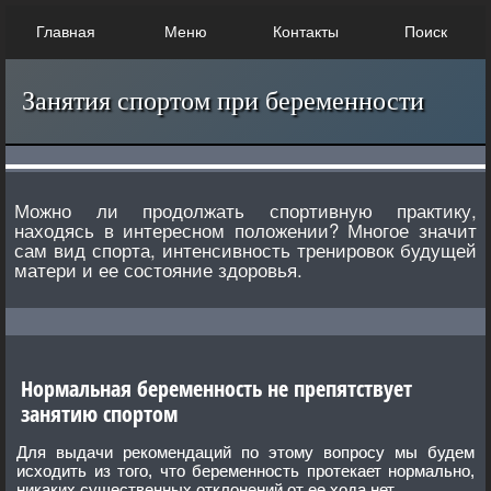
Главная
Меню
Контакты
Поиск
Занятия спортом при беременности
Можно ли продолжать спортивную практику,
находясь в интересном положении? Многое значит
сам вид спорта, интенсивность тренировок будущей
матери и ее состояние здоровья.
Нормальная беременность не препятствует
занятию спортом
Для выдачи рекомендаций по этому вопросу мы будем
исходить из того, что беременность протекает нормально,
никаких существенных отклонений от ее хода нет.