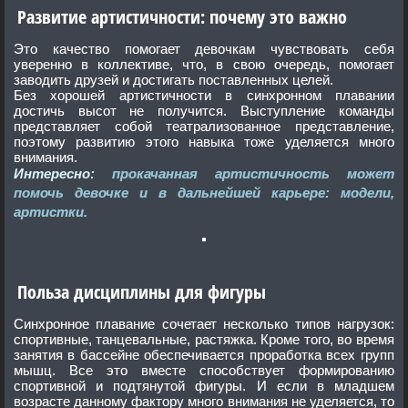
Развитие артистичности: почему это важно
Это качество помогает девочкам чувствовать себя
уверенно в коллективе, что, в свою очередь, помогает
заводить друзей и достигать поставленных целей.
Без хорошей артистичности в синхронном плавании
достичь высот не получится. Выступление команды
представляет собой театрализованное представление,
поэтому развитию этого навыка тоже уделяется много
внимания.
Интересно:
прокачанная артистичность может
помочь девочке и в дальнейшей карьере: модели,
артистки.
Польза дисциплины для фигуры
Синхронное плавание сочетает несколько типов нагрузок:
спортивные, танцевальные, растяжка. Кроме того, во время
занятия в бассейне обеспечивается проработка всех групп
мышц. Все это вместе способствует формированию
спортивной и подтянутой фигуры. И если в младшем
возрасте данному фактору много внимания не уделяется, то