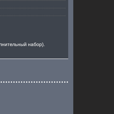
лнительный набор).