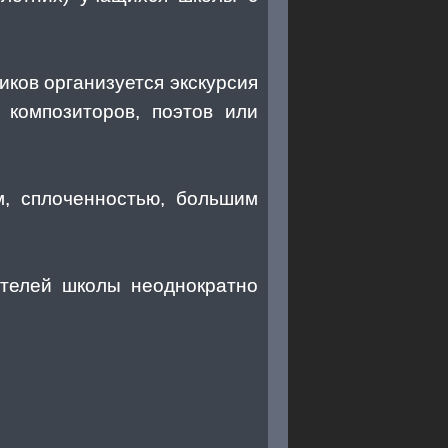
ков организуется экскурсия
композиторов, поэтов или
, сплоченностью, большим
телей школы неоднократно