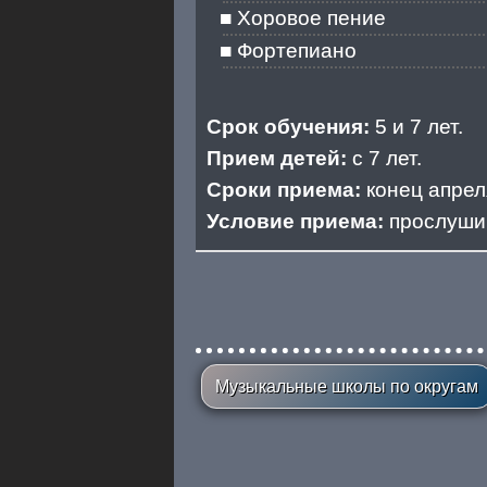
Хоровое пение
Фортепиано
Срок обучения:
5 и 7 лет.
Прием детей:
с 7 лет.
Сроки приема:
конец апрел
Условие приема:
прослуши
Музыкальные школы по округам