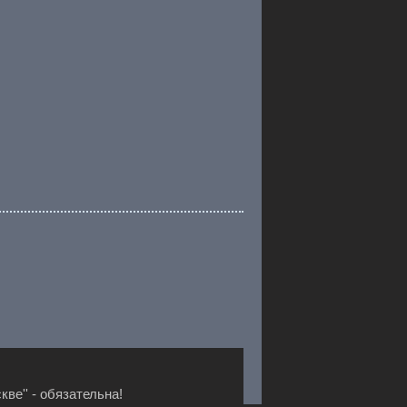
ве'' - обязательна!