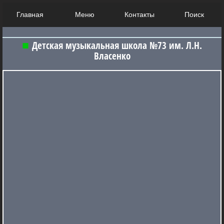
Главная
Меню
Контакты
Поиск
Детская музыкальная школа №73 им. Л.Н.
Власенко