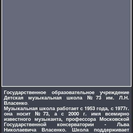
Государственное образовательное учреждение
Детская музыкальная школа №73 им. Л.Н.
.
Власенко
Музыкальная школа работает с 1953 года, с 1977г.
она носит №73, а с 2000 г. имя всемирно
известного музыканта, профессора Московской
Государственной консерватории - Льва
Николаевича Власенко. Школа поддерживает