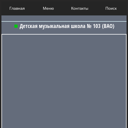
Главная
Меню
Контакты
Поиск
Детская музыкальная школа № 103 (ВАО)