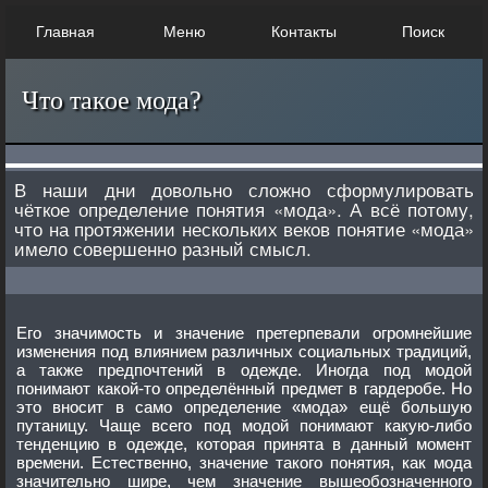
Главная
Меню
Контакты
Поиск
Что такое мода?
В наши дни довольно сложно сформулировать
чёткое определение понятия «мода». А всё потому,
что на протяжении нескольких веков понятие «мода»
имело совершенно разный смысл.
Его значимость и значение претерпевали огромнейшие
изменения под влиянием различных социальных традиций,
а также предпочтений в одежде. Иногда под модой
понимают какой-то определённый предмет в гардеробе. Но
это вносит в само определение «мода» ещё большую
путаницу. Чаще всего под модой понимают какую-либо
тенденцию в одежде, которая принята в данный момент
времени. Естественно, значение такого понятия, как мода
значительно шире, чем значение вышеобозначенного