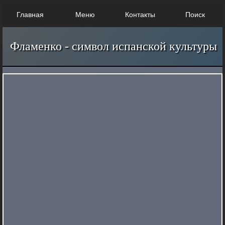
Главная
Меню
Контакты
Поиск
Фламенко - символ испанской культуры