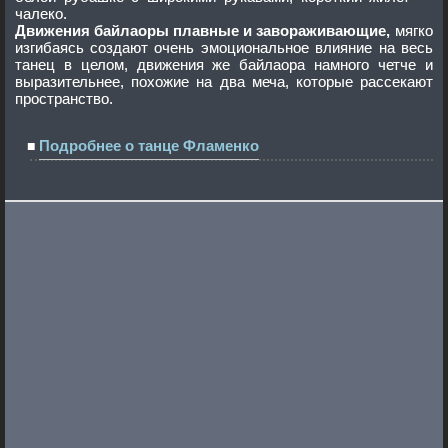
чалеко.
Движения байлаоры плавные и завораживающие,
мягко
изгибаясь создают очень эмоциональное влияние на весь
танец в целом, движения же байлаора намного четче и
выразительнее, похожие на два меча, которые рассекают
пространство.
Подробнее о танце Фламенко