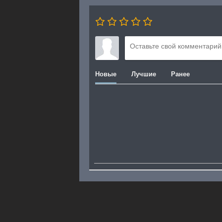
Новые
Лучшие
Ранее