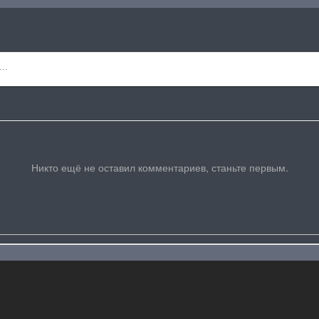
Никто ещё не оставил комментариев, станьте первым.