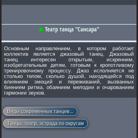
Театр танца "Сансара"
Основным направлением, в котором работает
коллектив является джазовый танец. Джазовый
танец интересен открытым, искренним,
изобретательным детям, готовым к кропотливому
тренировочному процессу. Джаз исполняется не
столько телом, сколько душой, находящейся под
влиянием эмоций и переживаний, вызванных
биением ритма, обаянием мелодии и очарованием
гармонии звуков.
Виды современных танцев...
Танцы, театр, эстрада по округам