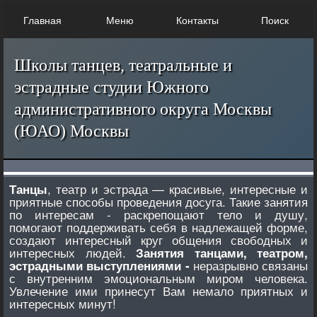
Главная
Меню
Контакты
Поиск
Школы танцев, театральные и
эстрадные студии Южного
административного округа Москвы
(ЮАО) Москвы
, театр и эстрада — красивые, интересные и
Танцы
приятные способы проведения досуга. Такие занятия
по интересам - раскрепощают тело и душу,
помогают поддерживать себя в надлежащей форме,
создают интересный круг общения свободных и
интересных людей.
Занятия танцами, театром,
неразрывно связаны
эстрадными выступлениями -
с внутренним эмоциональным миром человека.
Увлечение ими принесут Вам немало приятных и
интересных минут!