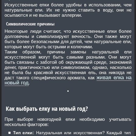
Искусственные елки более удобны в использовании, чем
натуральные ели. Их не нужно ставить в воду, они не
осыпаются и не вызывают аллергии.
Символические причины
Некоторые люди считают, что искусственные елки более
долговечны и символизируют вечность. Они также могут
быть более безопасными для детей, чем натуральные ели,
которые могут быть острыми и колючими.
Таким образом, причины замены натуральной ели
искусственной могут быть самыми разными. Они могут
быть связаны с заботой об окружающей среде, экономией
денег, практичностью или символизмом, однако, насколько
не была бы красивой искусственная ель, она никогда не
живая елка на
даст такого специфического аромата, как
новый год
.
Как выбрать елку на новый год?
При выборе новогодней елки необходимо учитывать
несколько факторов:
Тип елки:
Натуральная или искусственная? Каждый тип