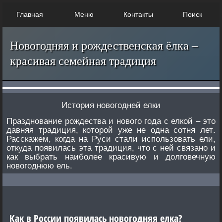
Главная
Меню
Контакты
Поиск
Новогодняя и рождественская ёлка –
красивая семейная традиция
История новогодней елки
Празднование рождества и нового года с елкой – это
давняя традиция, которой уже не одна сотня лет.
Расскажем, когда на Руси стали использовать ели,
откуда появилась эта традиция, что с ней связано и
как выбрать наиболее красивую и долговечную
новогоднюю ель.
Как в России появилась новогодняя елка?