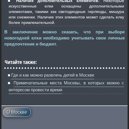
Наличие дополнительных элементов:
Некоторые
искусственные елки оснащены дополнительными
элементами, такими как светодиодные гирлянды, мишура
или снежинки. Наличие этих элементов может сделать елку
более привлекательной.
В заключение можно сказать, что при выборе
новогодней елки необходимо учитывать свои личные
предпочтения и бюджет.
Читайте также:
Где и как можно развлечь детей в Москве
Примечательные места Москвы, в которых можно с
интересом провести время
О Москве