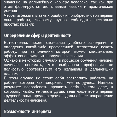
значение на дальнейшую карьеру человека, так как при
этом формируются его главные навыки и практические
умения.
Чтобы избежать главных ошибок и приобрести свой первый
опыт работы, человеку нужно соблюдать несколько
простых правил:
Определение сферы деятельности
Естественно, после окончания учебного заведения и
овладения какой-либо профессиией, желательно искать
работу, при выполнении которой можно максимально
эффективно применить полученные знания.
Однако в некоторых случаях в процессе обучения человек
начинает понимать, что выбранная профессия не
полностью соответствует его желаниям и дальнейшим
планам.
В этом случае не стоит себя заставлять работать на
работе, которая как говориться «не по душе». Намного
разумнее попробовать проявить себя в том деле, к
которому наиболее лежит душа, ведь чаще всего первый
трудовой опыт предопределяет дальнейшее направление
деятельности человека.
Возможности интернета