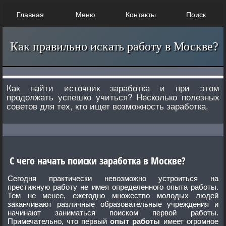
Главная
Меню
Контакты
Поиск
Как правильно искать работу в Москве?
Как найти источник заработка и при этом
продолжать успешко учиться? Несколько полезных
советов для тех, кто ищет возможность заработка.
С чего начать поиски заработка в Москве?
Сегодня практически невозможно устроиться на
престижную работу не имея определенного опыта работы.
Тем не менее, ежегодно множество молодых людей
заканчивают различные образовательные учреждения и
начинают заниматься поиском первой работы.
Примечательно, что первый
опыт работы
имеет огромное